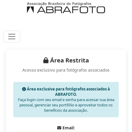
Área Restrita
Acesso exclusivo para fotógrafos associados
Área exclusiva para fotógrafos associados à
ABRAFOTO.
Faça login com seu email e senha para acessar sua área
pessoal, gerenciar seu portfólio e aproveitar todos os
benefícios da associação.
Email: