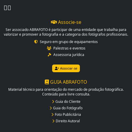
Associe-se
Ser associado ABRAFOTO é participar de uma entidade que trabalha para
valorizar e promover a fotografia e a categoria dos fotógrafos profissionais.
Seguro em grupo de equipamentos
Palestras e eventos
Assessoria jurídica
Associar-se
GUIA ABRAFOTO
Material técnico para orientação do mercado de produção fotográfica.
Conteúdo para livre consulta.
Guia do Cliente
Guia do Fotógrafo
Foto Publicitária
Direito Autoral