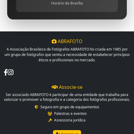
Horário de Brasília
ABRAFOTO
A Associação Brasileira de Fotógrafos ABRAFOTO foi criada em 1985 por
um grupo de fotógrafos que sentiu a necessidade de estabelecer princípios
éticos e profissionais no mercado.
Associe-se
Ser associado ABRAFOTO é participar de uma entidade que trabalha para
valorizar e promover a fotografia e a categoria dos fotógrafos profissionais.
Seguro em grupo de equipamentos
Palestras e eventos
Assessoria jurídica
Associar-se