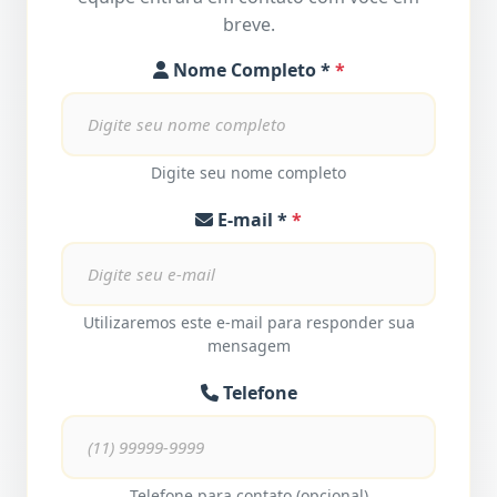
breve.
Nome Completo *
Digite seu nome completo
E-mail *
Utilizaremos este e-mail para responder sua
mensagem
Telefone
Telefone para contato (opcional)