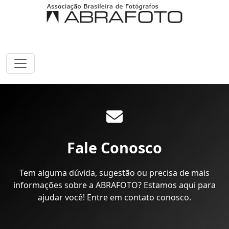
Fale Conosco
Tem alguma dúvida, sugestão ou precisa de mais
informações sobre a ABRAFOTO? Estamos aqui para
ajudar você! Entre em contato conosco.