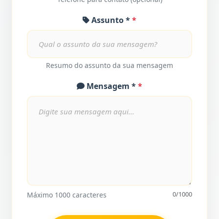
Assunto *
Resumo do assunto da sua mensagem
Mensagem *
0/1000
Máximo 1000 caracteres