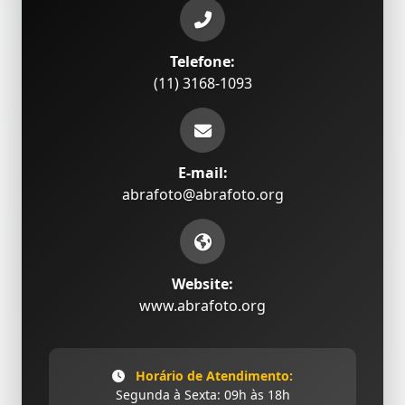
Telefone:
(11) 3168-1093
E-mail:
abrafoto@abrafoto.org
Website:
www.abrafoto.org
Horário de Atendimento:
Segunda à Sexta: 09h às 18h