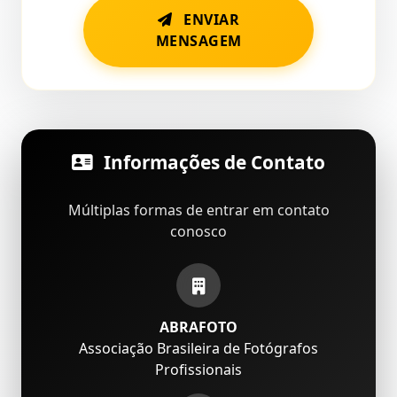
ENVIAR
MENSAGEM
Informações de Contato
Múltiplas formas de entrar em contato
conosco
ABRAFOTO
Associação Brasileira de Fotógrafos
Profissionais