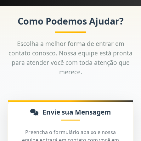
Como Podemos Ajudar?
Escolha a melhor forma de entrar em
contato conosco. Nossa equipe está pronta
para atender você com toda atenção que
merece.
Envie sua Mensagem
Preencha o formulário abaixo e nossa
equipe entrará em contato com você em