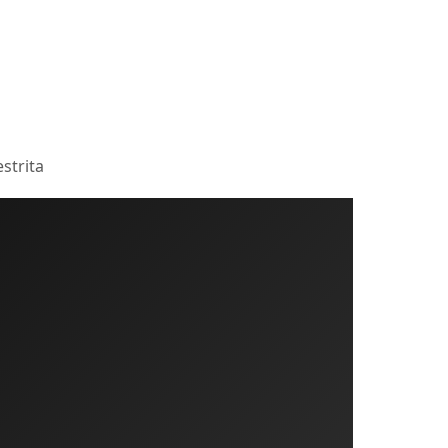
strita