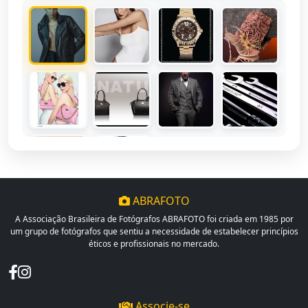
ABRAFOTO
A Associação Brasileira de Fotógrafos ABRAFOTO foi criada em 1985 por
um grupo de fotógrafos que sentiu a necessidade de estabelecer princípios
éticos e profissionais no mercado.
Associe-se