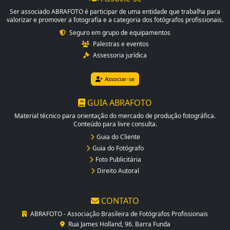
Ser associado ABRAFOTO é participar de uma entidade que trabalha para
valorizar e promover a fotografia e a categoria dos fotógrafos profissionais.
Seguro em grupo de equipamentos
Palestras e eventos
Assessoria jurídica
Associar-se
GUIA ABRAFOTO
Material técnico para orientação do mercado de produção fotográfica.
Conteúdo para livre consulta.
Guia do Cliente
Guia do Fotógrafo
Foto Publicitária
Direito Autoral
CONTATO
ABRAFOTO - Associação Brasileira de Fotógrafos Profissionais
Rua James Holland, 96. Barra Funda