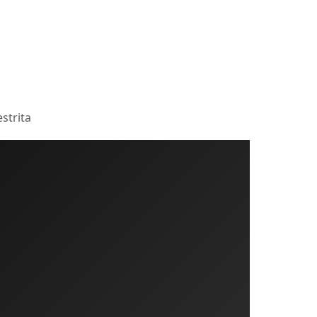
strita