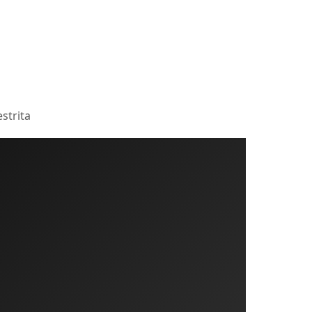
strita