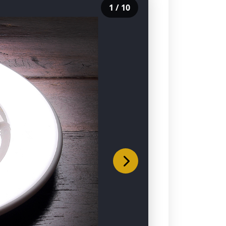
1
/
10