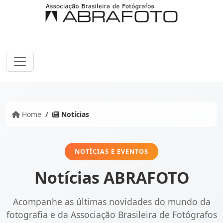
Home
Notícias
NOTÍCIAS E EVENTOS
Notícias ABRAFOTO
Acompanhe as últimas novidades do mundo da
fotografia e da Associação Brasileira de Fotógrafos