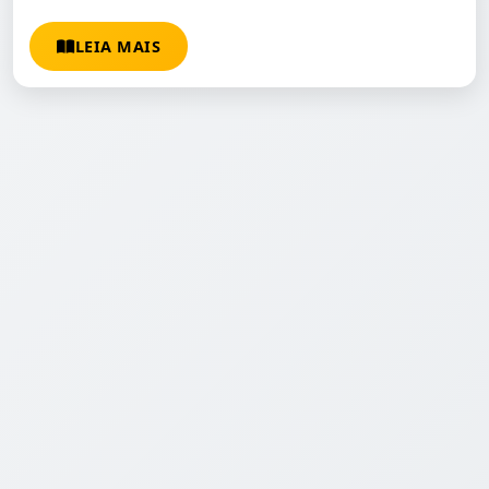
LEIA MAIS