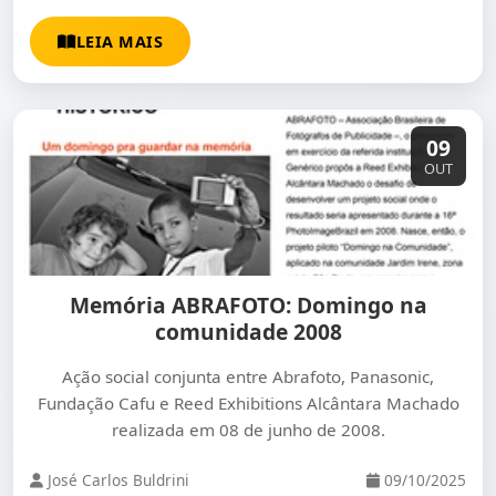
LEIA MAIS
09
OUT
Memória ABRAFOTO: Domingo na
comunidade 2008
Ação social conjunta entre Abrafoto, Panasonic,
Fundação Cafu e Reed Exhibitions Alcântara Machado
realizada em 08 de junho de 2008.
José Carlos Buldrini
09/10/2025