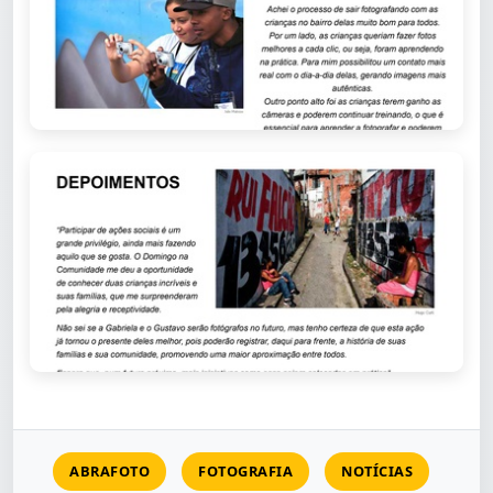
ABRAFOTO
FOTOGRAFIA
NOTÍCIAS