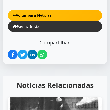
Voltar para Notícias
Página Inicial
Compartilhar:
Notícias Relacionadas