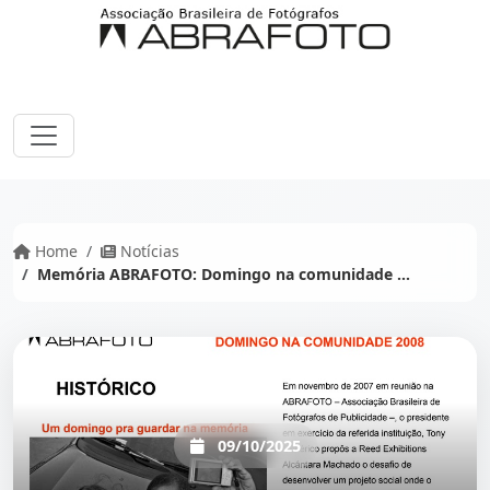
Home
Notícias
Memória ABRAFOTO: Domingo na comunidade …
09/10/2025