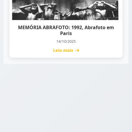
MEMÓRIA ABRAFOTO: 1992, Abrafoto em
Paris
14/10/2025
Leia mais