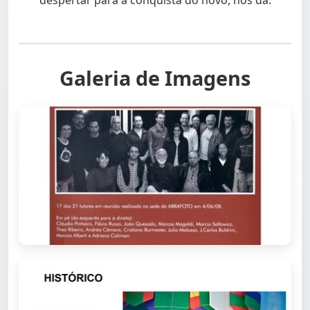
despertar para a conquista do novo, nos dá.
Galeria de Imagens