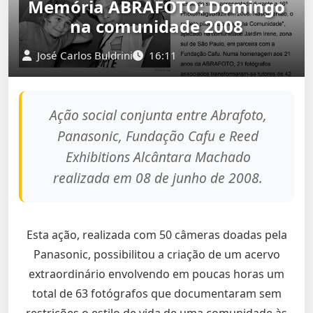
Memória ABRAFOTO: Domingo
na comunidade 2008
José Carlos Buldrini
16:11
Ação social conjunta entre Abrafoto,
Panasonic, Fundação Cafu e Reed
Exhibitions Alcântara Machado
realizada em 08 de junho de 2008.
Esta ação, realizada com 50 câmeras doadas pela
Panasonic, possibilitou a criação de um acervo
extraordinário envolvendo em poucas horas um
total de 63 fotógrafos que documentaram sem